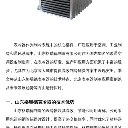
表冷器作为制冷系统中的核心部件，广泛应用于空调、工业制
冷和通风系统中。山东格瑞德制造有限公司作为国内知名的暖通空
调设备制造商，在表冷器的研发、生产和应用方面积累了丰富的经
验，尤其在为北京等大城市提供高效制冷解决方案中表现突出。本
文将从山东格瑞德表冷器的技术特点、北京表冷器制冷应用案例以
及未来发展趋势等方面进行探讨。
一、山东格瑞德表冷器的技术优势
山东格瑞德制造的表冷器以其高效、节能和耐用著称。公司采
用先进的铜管铝翅片设计，提高了热交换效率，同时优化了材料选
择，确保设备在长期运行中保持稳定性能。格瑞德表冷器还具备紧