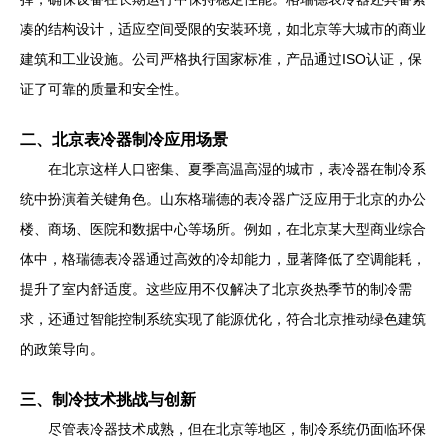
凑的结构设计，适应空间受限的安装环境，如北京等大城市的商业
建筑和工业设施。公司严格执行国家标准，产品通过ISO认证，保
证了可靠的质量和安全性。
二、北京表冷器制冷应用场景
在北京这样人口密集、夏季高温高湿的城市，表冷器在制冷系
统中扮演着关键角色。山东格瑞德的表冷器广泛应用于北京的办公
楼、商场、医院和数据中心等场所。例如，在北京某大型商业综合
体中，格瑞德表冷器通过高效的冷却能力，显著降低了空调能耗，
提升了室内舒适度。这些应用不仅解决了北京炎热季节的制冷需
求，还通过智能控制系统实现了能源优化，符合北京推动绿色建筑
的政策导向。
三、制冷技术挑战与创新
尽管表冷器技术成熟，但在北京等地区，制冷系统仍面临环保