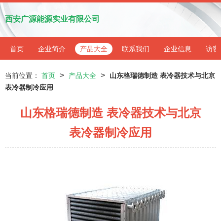
西安广源能源实业有限公司
首页
企业简介
产品大全
联系我们
企业信息
访客
>
>
当前位置：
首页
产品大全
山东格瑞德制造 表冷器技术与北京
表冷器制冷应用
山东格瑞德制造 表冷器技术与北京
表冷器制冷应用