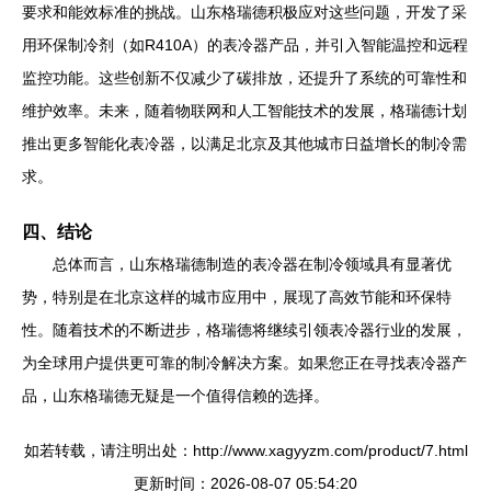
要求和能效标准的挑战。山东格瑞德积极应对这些问题，开发了采
用环保制冷剂（如R410A）的表冷器产品，并引入智能温控和远程
监控功能。这些创新不仅减少了碳排放，还提升了系统的可靠性和
维护效率。未来，随着物联网和人工智能技术的发展，格瑞德计划
推出更多智能化表冷器，以满足北京及其他城市日益增长的制冷需
求。
四、结论
总体而言，山东格瑞德制造的表冷器在制冷领域具有显著优
势，特别是在北京这样的城市应用中，展现了高效节能和环保特
性。随着技术的不断进步，格瑞德将继续引领表冷器行业的发展，
为全球用户提供更可靠的制冷解决方案。如果您正在寻找表冷器产
品，山东格瑞德无疑是一个值得信赖的选择。
如若转载，请注明出处：http://www.xagyyzm.com/product/7.html
更新时间：2026-08-07 05:54:20