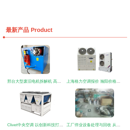
最新产品
Product
邢台大型废旧电机拆解机 高效环保的空调设备制造利器
上海格力空调报价 瀚阳价格合理性解析与空调设备制造
Clivet中央空调 以创新科技打造国际化主动健康型医院的设计新标杆
工厂停业设备处理与回收 从机床车床到中央空调的全面解决方案