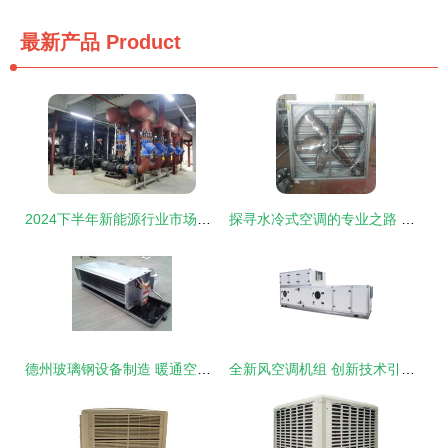
最新产品
Product
2024下半年新能源行业市场机会展望 需求稳定驱动的空调设备制造新机遇
探寻水冷式空调的专业之路 从优质制造商到明智订购
德州玻璃钢设备制造 暖通空调行业的新兴力量
全新风空调机组 创新技术引领绿色建筑新未来