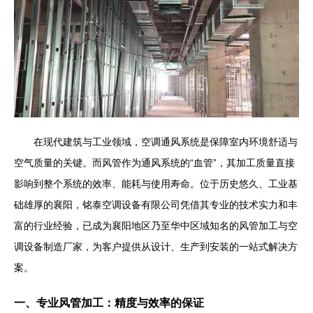
在现代建筑与工业领域，空调通风系统是保障室内环境舒适与
空气质量的关键。而风管作为通风系统的“血管”，其加工质量直接
影响到整个系统的效率、能耗与使用寿命。位于历史悠久、工业基
础雄厚的襄阳，铭泰空调设备有限公司凭借其专业的技术实力和丰
富的行业经验，已成为襄阳地区乃至华中区域知名的风管加工与空
调设备制造厂家，为客户提供从设计、生产到安装的一站式解决方
案。
一、专业风管加工：精度与效率的保证