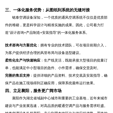
三、一体化服务优势：从图纸到系统的无缝对接
铭泰空调设备深知，一个优质的通风空调系统不仅仅是优质部
件的堆砌，更是科学设计与精准实施的成果。因此，公司着力打
造“设计咨询+产品制造+安装指导”的一体化服务体系。
技术咨询与方案优化
：拥有专业的技术团队，可在项目前期介入，
为客户提供经济合理的风管布局与设备选型建议。
柔性化生产与快速响应
：生产线灵活，既能承接大型项目的批量订
单，也能满足中小型项目的急件、小件需求，确保交货及时。
完善的售后支持
：提供详细的产品资料、技术交底及安装指导，确
保产品在施工现场得到正确应用，保障系统最终运行效果。
四、立足襄阳，服务更广阔市场
襄阳作为湖北省域副中心城市和重要的工业基地，近年来城市
建设与产业发展迅速，对高品质的暖通空调产品与服务需求旺盛。