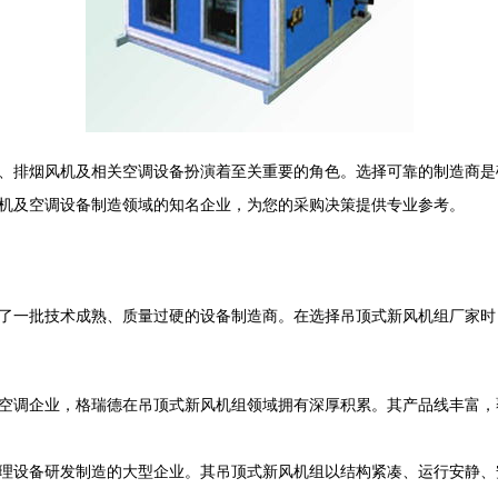
、排烟风机及相关空调设备扮演着至关重要的角色。选择可靠的制造商是
机及空调设备制造领域的知名企业，为您的采购决策提供专业参考。
了一批技术成熟、质量过硬的设备制造商。在选择吊顶式新风机组厂家时
空调企业，格瑞德在吊顶式新风机组领域拥有深厚积累。其产品线丰富，
理设备研发制造的大型企业。其吊顶式新风机组以结构紧凑、运行安静、