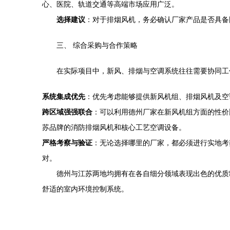
心、医院、轨道交通等高端市场应用广泛。
选择建议
：对于排烟风机，务必确认厂家产品是否具备
三、 综合采购与合作策略
在实际项目中，新风、排烟与空调系统往往需要协同工
系统集成优先
：优先考虑能够提供新风机组、排烟风机及空
跨区域强强联合
：可以利用德州厂家在新风机组方面的性价
苏品牌的消防排烟风机和核心工艺空调设备。
严格考察与验证
：无论选择哪里的厂家，都必须进行实地考
对。
德州与江苏两地均拥有在各自细分领域表现出色的优质
舒适的室内环境控制系统。