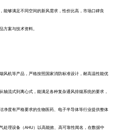
，能够满足不同空间的新风需求，性价比高，市场口碑良
品方案与技术资料。
排烟风机等产品，严格按照国家消防标准设计，耐高温性能优
从轴流式到离心式，能满足各种复杂通风排烟系统的要求，
洁净度有严格要求的生物医药、电子半导体等行业提供整体
气处理设备（AHU）以高能效、高可靠性闻名，在数据中