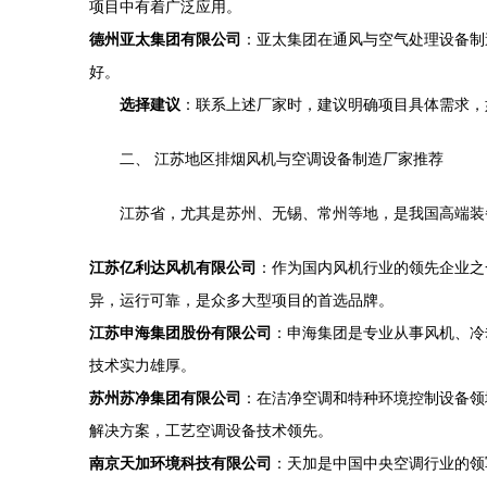
项目中有着广泛应用。
德州亚太集团有限公司
：亚太集团在通风与空气处理设备制
好。
选择建议
：联系上述厂家时，建议明确项目具体需求，
二、 江苏地区排烟风机与空调设备制造厂家推荐
江苏省，尤其是苏州、无锡、常州等地，是我国高端装
江苏亿利达风机有限公司
：作为国内风机行业的领先企业之
异，运行可靠，是众多大型项目的首选品牌。
江苏申海集团股份有限公司
：申海集团是专业从事风机、冷
技术实力雄厚。
苏州苏净集团有限公司
：在洁净空调和特种环境控制设备领
解决方案，工艺空调设备技术领先。
南京天加环境科技有限公司
：天加是中国中央空调行业的领