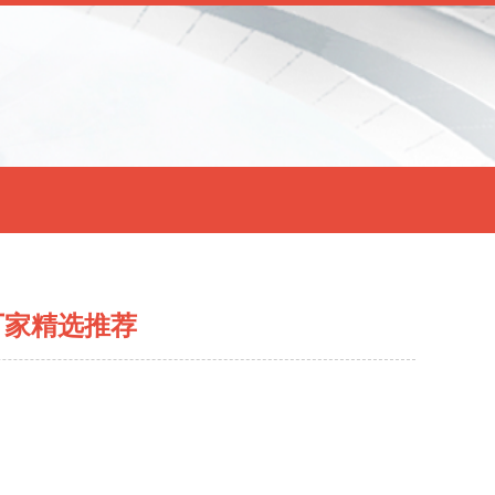
厂家精选推荐