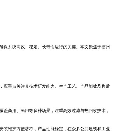
确保系统高效、稳定、长寿命运行的关键。本文聚焦于德州
，应重点关注其技术研发能力、生产工艺、产品能效及售后
覆盖商用、民用等多种场景，注重高效过滤与热回收技术，
安装维护方便著称，产品性能稳定，在众多公共建筑和工业