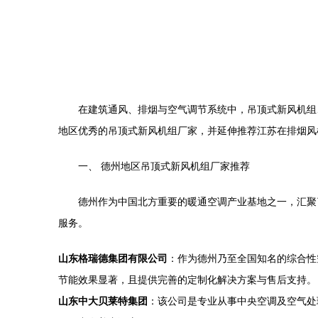
在建筑通风、排烟与空气调节系统中，吊顶式新风机组
地区优秀的吊顶式新风机组厂家，并延伸推荐江苏在排烟风
一、 德州地区吊顶式新风机组厂家推荐
德州作为中国北方重要的暖通空调产业基地之一，汇聚
服务。
山东格瑞德集团有限公司
：作为德州乃至全国知名的综合性
节能效果显著，且提供完善的定制化解决方案与售后支持。
山东中大贝莱特集团
：该公司是专业从事中央空调及空气处