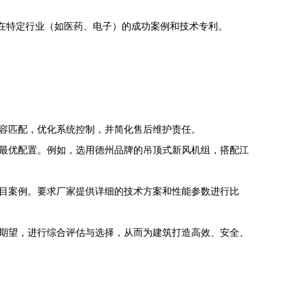
家在特定行业（如医药、电子）的成功案例和技术专利。
容匹配，优化系统控制，并简化售后维护责任。
最优配置。例如，选用德州品牌的吊顶式新风机组，搭配江
目案例。要求厂家提供详细的技术方案和性能参数进行比
期望，进行综合评估与选择，从而为建筑打造高效、安全、