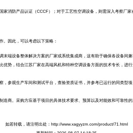
国家消防产品认证（CCCF）；对于工艺性空调设备，则需深入考察厂
作。因此，可以考虑以下策略：
调末端设备整体解决方案的厂家或系统集成商，这有助于确保各设备间兼
比优势，结合江苏厂家在高端风机和特种空调设备方面的技术专长，进行
察，参观生产车间和测试平台，查验资质证书，并参考已运行的同类型项
制造商。采购方应基于项目的具体技术要求、预算以及对能效和可靠性的
如若转载，请注明出处：http://www.xagyyzm.com/product/71.html