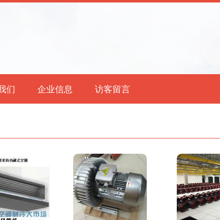
我们
企业信息
访客留言