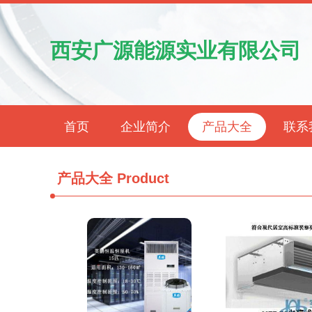
西安广源能源实业有限公司
首页
企业简介
产品大全
联系
产品大全
Product