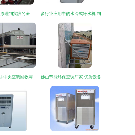
空调设备制造 从原理到实践的全景解析
多行业应用中的水冷式冷水机 制冷与空调设备制造的核心
广州市番禺区二手中央空调回收与空调设备制造行业现状分析
佛山节能环保空调厂家 优质设备与合理价位的完美结合